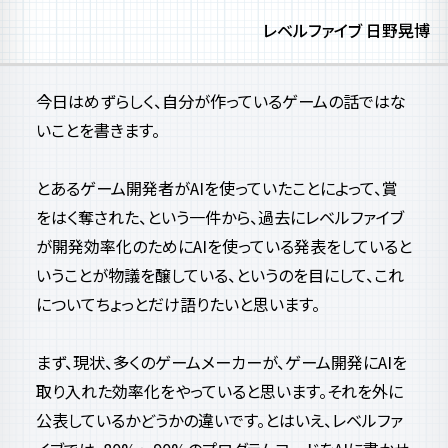
レベルファイブ 日野晃博
今日はめずらしく、自分が作っているゲームの話ではな
いことを書きます。
とあるゲーム開発者がAIを使っていたことによって、賞
をはく奪された、という一件から、過去にレベルファイブ
が開発効率化のためにAIを使っている発表をしていると
いうことが物議を醸している、というのを目にして、これ
についてちょっとだけ語りたいと思います。
まず、現状、多くのゲームメーカーが、ゲーム開発にAIを
取り入れた効率化をやっていると思います。それを外に
公表しているかどうかの違いです。とはいえ、レベルファ