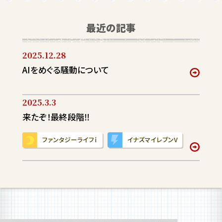
最近の記事
2025.12.28
AIをめぐる騒動について
2025.3.3
来たぞ！最終段階‼
ファンタジーライフｉ
イナズマイレブンV