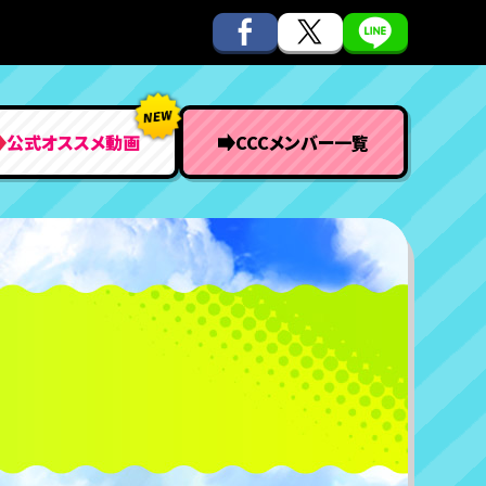
公式オススメ動画
CCCメンバー一覧