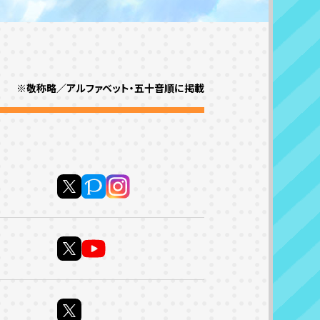
※敬称略／アルファベット・五十音順に掲載