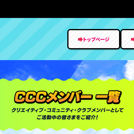
トップページ