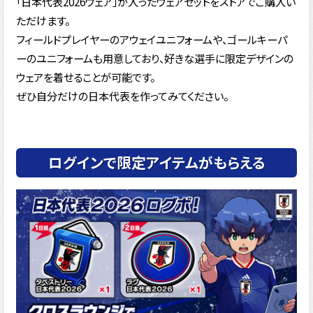
「日本代表2026ウェア」が入ったウェアセットをストアでご購入い
ただけます。
フィールドプレイヤーのアウェイユニフォームや、ゴールキーパ
ーのユニフォームも用意しており、好きな選手に限定デザインの
ウェアを着せることが可能です。
ぜひ自分だけの日本代表を作ってみてください。
ログインで限定アイテムがもらえる