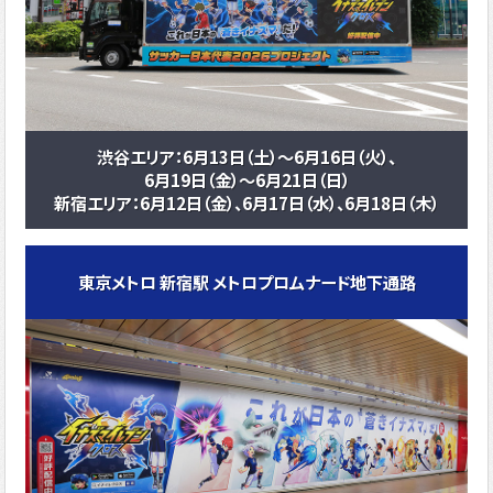
渋谷エリア：6月13日（土）～6月16日（火）、
6月19日（金）～6月21日（日）
新宿エリア：6月12日（金）、6月17日（水）、6月18日（木）
東京メトロ 新宿駅 メトロプロムナード地下通路