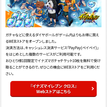
ガチャなどに使えるダイヤボールがゲーム内よりもお得に買え
るWEBストアをオープンしました。
決済方法は、キャッシュレス決済サービス「PayPay(ペイペイ)」
をはじめとした複数のサービスがご利用可能です。
おひとり様1回限定でイナズマガチャチケット10枚を無料で受け
取ることができるので、ぜひこの機会にWEBストアをご利用くだ
さい。
『イナズマイレブン クロス』
Webストアはこちら