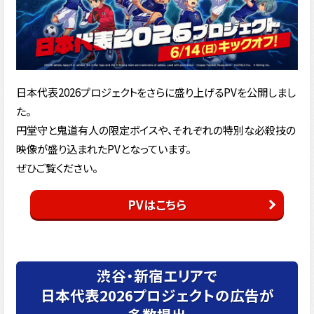
日本代表2026プロジェクトをさらに盛り上げるPVを公開しまし
た。
円堂守と鬼道有人の限定ボイスや、それぞれの特別な必殺技の
映像が盛り込まれたPVとなっています。
ぜひご覧ください。
PVはこちら
渋谷・新宿エリアで
日本代表2026プロジェクトの広告が