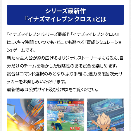
シリーズ最新作
『イナズマイレブン クロス』とは
「イナズマイレブン」シリーズ最新作『イナズマイレブン クロス』
は、
スキマ時間でいつでも・どこでも遊べる『育成シミュレーショ
ン』ゲームです。
新たな主人公が繰り広げるオリジナルストーリーはもちろん、自
分だけのチームを活かした戦略性のある試合を楽しめます。
試合はコマンド選択のみとなり、より手軽に、迫力ある超次元サ
ッカーをお楽しみいただけます。
最新情報は公式サイト及び公式Xをご覧ください。