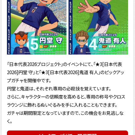
「日本代表2026プロジェクト」のイベントにて、「★3[日本代表
2026]円堂 守」と「★3[日本代表2026]鬼道 有人」のピックアッ
プガチャを開催中です。
円堂と鬼道は、それぞれ専用の必殺技を覚えています。
さらに、キャラクターの信頼度を高めると、専用の称号やクロス
ラウンジに飾れるぬいぐるみを手に入れることもできます。
ガチャは期間限定となっていますので、この機会をお見逃しな
く。