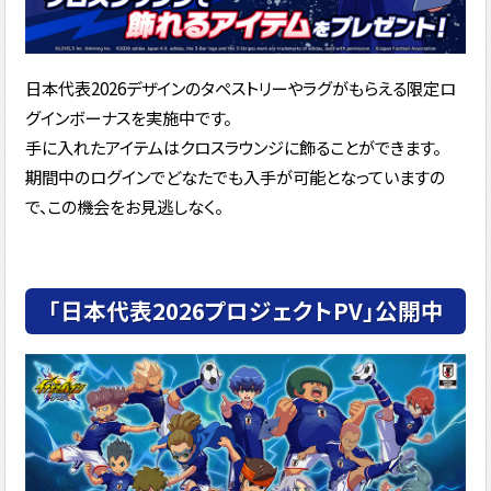
日本代表2026デザインのタペストリーやラグがもらえる限定ロ
グインボーナスを実施中です。
手に入れたアイテムはクロスラウンジに飾ることができます。
期間中のログインでどなたでも入手が可能となっていますの
で、この機会をお見逃しなく。
「日本代表2026プロジェクトPV」公開中