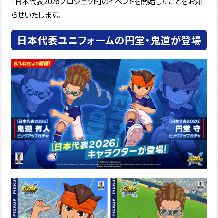
「日本代表2026プロジェクト」のイベントを開始したことをお知
らせいたします。
日本代表ユニフォームの円堂・鬼道が登場