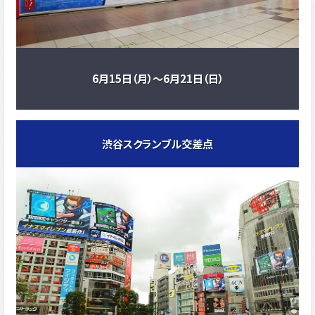
6月15日（月）～6月21日（日）
渋谷スクランブル交差点