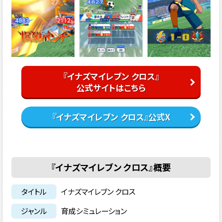
『イナズマイレブン クロス』
公式サイトはこちら
『イナズマイレブン クロス』公式X
『イナズマイレブン クロス』概要
タイトル
イナズマイレブン クロス
ジャンル
育成シミュレーション