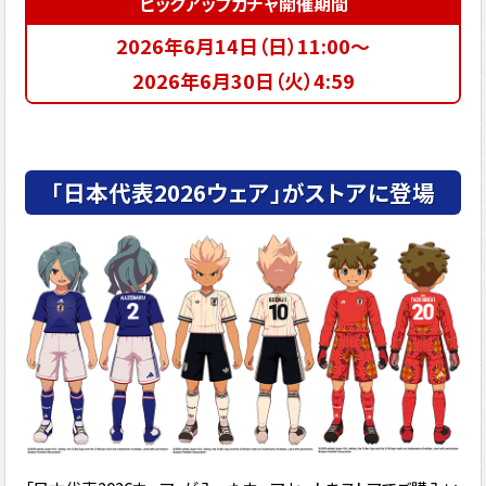
ピックアップガチャ開催期間
2026年6月14日（日）11:00～
2026年6月30日（火）4:59
「日本代表2026ウェア」がストアに登場