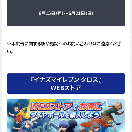
6月15日（月）～6月21日（日）
※本広告に関する駅や施設へのお問い合わせはご遠慮くださ
い。
『イナズマイレブン クロス』
WEBストア