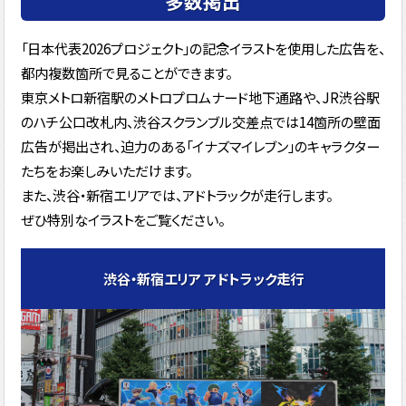
多数掲出
「日本代表2026プロジェクト」の記念イラストを使用した広告を、
都内複数箇所で見ることができます。
東京メトロ新宿駅のメトロプロムナード地下通路や、JR渋谷駅
のハチ公口改札内、渋谷スクランブル交差点では14箇所の壁面
広告が掲出され、迫力のある「イナズマイレブン」のキャラクター
たちをお楽しみいただけます。
また、渋谷・新宿エリアでは、アドトラックが走行します。
ぜひ特別なイラストをご覧ください。
渋谷・新宿エリア アドトラック走行