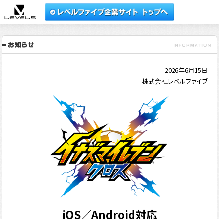
2026年6月15日
株式会社レベルファイブ
iOS／Android対応