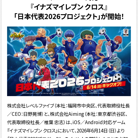
『イナズマイレブン クロス』
「日本代表2026プロジェクト」が開始！
株式会社レベルファイブ（本社：福岡市中央区、代表取締役社長
／CEO：日野晃博）と、株式会社Aiming（本社：東京都渋谷区、
代表取締役社長／椎葉 忠志）は、iOS／Android対応ゲーム
『イナズマイレブン クロス』において、2026年6月14日（日）より