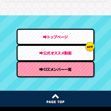
トップページ
公式オススメ動画
CCCメンバー一覧